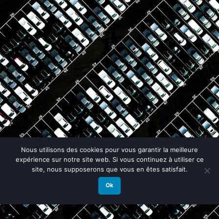
Nous utilisons des cookies pour vous garantir la meilleure
expérience sur notre site web. Si vous continuez à utiliser ce
site, nous supposerons que vous en êtes satisfait.
Ok